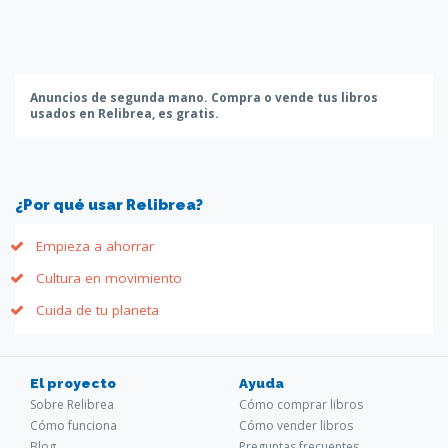
Anuncios de segunda mano. Compra o vende tus libros
usados en Relibrea, es gratis.
¿Por qué usar Relibrea?
Empieza a ahorrar
Cultura en movimiento
Cuida de tu planeta
El proyecto
Ayuda
Sobre Relibrea
Cómo comprar libros
Cómo funciona
Cómo vender libros
Blog
Preguntas frecuentes