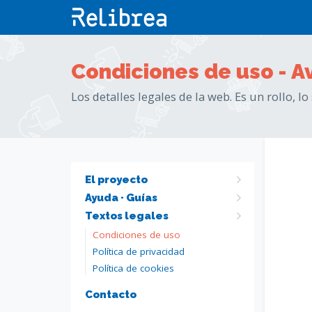
Condiciones de uso - A
Los detalles legales de la web. Es un rollo, 
El proyecto
Ayuda · Guías
Textos legales
Condiciones de uso
Política de privacidad
Política de cookies
Contacto