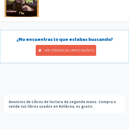
¿No encuentras lo que estabas buscando?
VER OFERTAS EN LIBROS NUEVOS
Anuncios de Libros de lectura de segunda mano. Compra o
vende tus libros usados en Relibrea, es gratis.